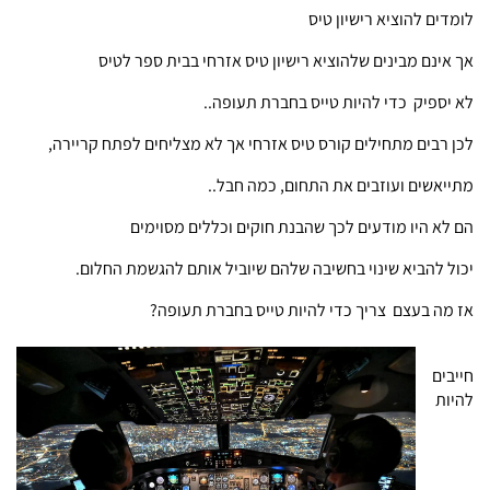
לומדים להוציא רישיון טיס
אך אינם מבינים שלהוציא רישיון טיס אזרחי בבית ספר לטיס
לא יספיק כדי להיות טייס בחברת תעופה..
לכן רבים מתחילים קורס טיס אזרחי אך לא מצליחים לפתח קריירה,
מתייאשים ועוזבים את התחום, כמה חבל..
הם לא היו מודעים לכך שהבנת חוקים וכללים מסוימים
יכול להביא שינוי בחשיבה שלהם שיוביל אותם להגשמת החלום.
אז מה בעצם צריך כדי להיות טייס בחברת תעופה?
חייבים
להיות