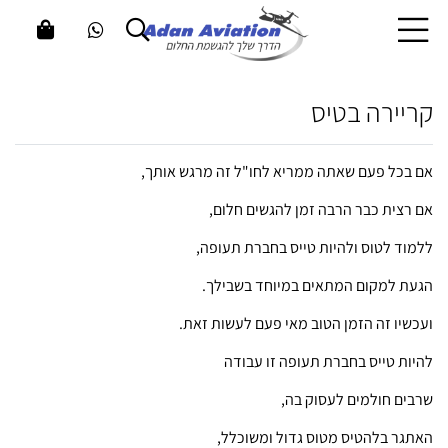
קריירה בטיס
אם בכל פעם שאתה ממריא לחו"ל זה מרגש אותך,
אם רצית כבר הרבה זמן להגשים חלום,
ללמוד לטוס ולהיות טייס בחברת תעופה,
הגעת למקום המתאים במיוחד בשבילך.
ועכשיו זה הזמן הטוב מאי פעם לעשות זאת.
להיות טייס בחברת תעופה זו עבודה
שרבים חולמים לעסוק בה,
האתגר בלהטיס מטוס גדול ומשוכלל,