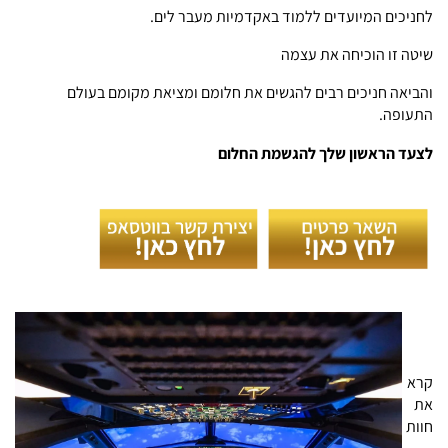
לחניכים המיועדים ללמוד באקדמיות מעבר לים.
שיטה זו הוכיחה את עצמה
והביאה חניכים רבים להגשים את חלומם ומציאת מקומם בעולם
התעופה
.
לצעד הראשון שלך להגשמת החלום
.
קרא
את
חוות