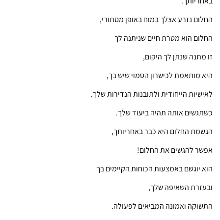
באחריותך.
החלום נזרע אצלך במוח באופן מסתורי,
החלום הוא מטרת חיים שניתנה לך
זו מתנה שנתן לך היקום,
היא מותאמת לכישרון הסמוי שיש בך,
לאישיות הייחודית ולתובנות הנדירות שלך.
כשתגשים אותה תהיה ביעוד שלך.
הגשמת החלום היא כבר באחריותך,
אפשר להגשים את החלום!
הוא יוגשם באמצעות הכוחות הקיימים בך
ובעזרת השאיפה שלך,
התשוקה ואמונה המביאים לפעולה.