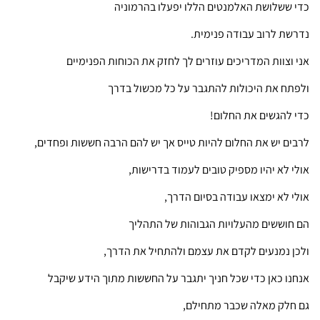
כדי ששלושת האלמנטים הללו יפעלו בהרמוניה
נדרשת לרוב עבודה פנימית.
אני וצוות המדריכים עוזרים לך לחזק את הכוחות הפנימיים
ולפתח את היכולות להתגבר על כל מכשול בדרך
כדי להגשים את החלום!
לרבים יש את החלום להיות טייס אך יש להם הרבה חששות ופחדים,
אולי לא יהיו מספיק טובים לעמוד בדרישות,
אולי לא ימצאו עבודה בסיום הדרך,
הם חוששים מהעלויות הגבוהות של התהליך
ולכן נמנעים לקדם את עצמם ולהתחיל את הדרך,
אנחנו כאן כדי שכל חניך יתגבר על החששות מתוך הידע שיקבל
גם חלק מאלה שכבר מתחילם,