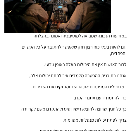
במודעות הנכונה שמביאה למוטיבציה ואמונה בהצלחה
וגם להיות בעלי כוח רצון חזק שיאפשר להתגבר על כל הקשיים
והפחדים,
לרוב האנשים אין את היכולות האלה באופן טבעי.
אנחנו בתוכנית ההכשרה מלמדים איך לפתח יכולות אלה,
כמו חיילים המפתחים את הכושר ומחזקים את השרירים
כדי להתמודד עם אתגרי הקרב
כך כל חניך שרוצה להוציא רישיון טיס ולהתקדם משם לקריירה
צריך לפתח יכולות מנטליות מסוימות