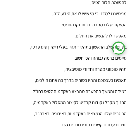
להגשמת חלום הטיס,
מניסיוננו למדנו כי מי שיש לו את הידע הזה,
המיקוד שלו במטרה חד וחוזקו הפנימי
מאפשר לו להגשים את החלום.
בסיום השלב הראשון בתהליך תהיו בעלי רישיון טיס פרטי,
טייסים ברמה גבוהה והכי חשוב
תהיו מוכווני מטרה וחדורי מוטיבציה,
תאמינו בעצמכם ותהיו בטוחים בדרך בה אתם הולכים,
במידה והמשך ההכשרה מתבצע באקדמיה לטיס בחו"ל
החניך מקבל נקודות קרדיט לקיצור המסלול באקדמיה,
הבוגרים שלנו הנמצאים באקדמיות באירופה ובארה"ב,
יוצרים עבורנו קשרים טובים
ובונים גשר