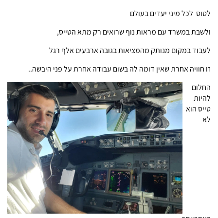
לטוס לכל מיני יעדים בעולם
ולשבת במשרד עם מראות נוף שרואים רק מתא הטייס,
לעבוד במקום מנותק מהמציאות בגובה ארבעים אלף רגל
זו חוויה אחרת שאין דומה לה בשום עבודה אחרת על פני היבשה..
החלום
להיות
טייס הוא
לא