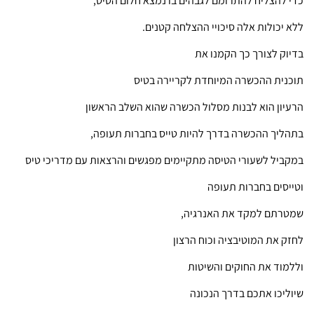
כדי להצליח להתרומם לגבהים בו נמצא חלום הטיס,
ללא יכולות אלה סיכויי ההצלחה קטנים.
בדיוק לצורך כך הקמנו את
תוכנית ההכשרה המיוחדת לקריירה בטיס
הרעיון הוא לבנות מסלול הכשרה שהוא השלב הראשון
בתהליך ההכשרה בדרך להיות טייס בחברות תעופה,
במקביל לשעורי הטיסה מתקיימים מפגשים והרצאות עם מדריכי טיס
וטייסים בחברות תעופה
שמטרתם למקד את האנרגיה,
לחזק את המוטיבציה וכוח הרצון
וללמוד את החוקים והשיטות
שיוליכו אתכם בדרך הנכונה