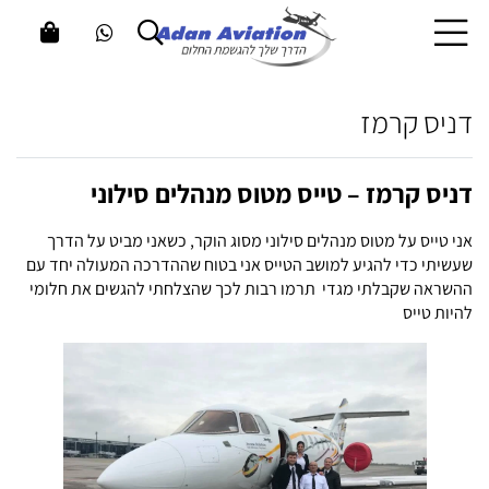
דניס קרמז
דניס קרמז – טייס מטוס מנהלים סילוני
אני טייס על מטוס מנהלים סילוני מסוג הוקר, כשאני מביט על הדרך
שעשיתי כדי להגיע למושב הטייס אני בטוח שההדרכה המעולה יחד עם
ההשראה
שקבלתי מגדי
תרמו רבות לכך שהצלחתי להגשים את חלומי
להיות טייס