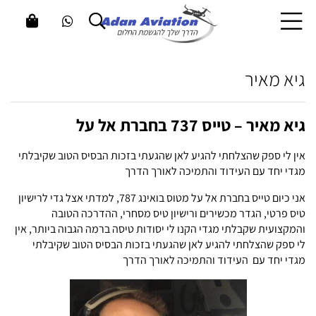
גיא מאיר
גיא מאיר – טייס 737 בחברת אל על
אין לי ספק שהצלחתי להגיע לאן שהגעתי בזכות הבסיס הטוב שקיבלתי
מגדי יחד עם העידוד והתמיכה לאורך הדרך
אני כיום טייס בחברת אל על מטוס בואינג 787, למדתי אצל גדי לרישיון
טיס פרטי, הגדר מכשירים ורישיון טיס מסחרי, ההדרכה הטובה
והמקצועית שקבלתי מגדי הקנו לי יסודות טיסה ברמה הגבוה ביותר, אין
לי ספק שהצלחתי להגיע לאן שהגעתי בזכות הבסיס הטוב שקיבלתי
מגדי יחד עם
העידוד והתמיכה לאורך הדרך