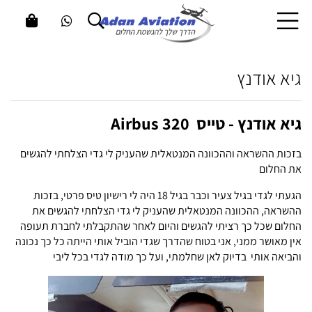
גיא אודנץ
גיא אודנץ - טייס
Airbus 320
בזכות ההשראה וההכוונה המנטאלית שהעניק לי גדי הצלחתי להגשים
את החלום
הגעתי לגדי בגיל צעיר וכבר בגיל 18 היה לי רישיון טיס פרטי, בזכות
ההשראה, ההכוונה המנטאלית שהעניק לי גדי הצלחתי להגשים את
החלום שכל כך רציתי להגשים והיום לאחר שהתקבלתי לחברת תעופה
אין מאושר ממני, אני בטוח שהדרך שגדי הוביל אותי הייתה כל כך נכונה
והביאה אותי
בדיוק לאן שחלמתי, ועל כך מודה לגדי בכל ליבי