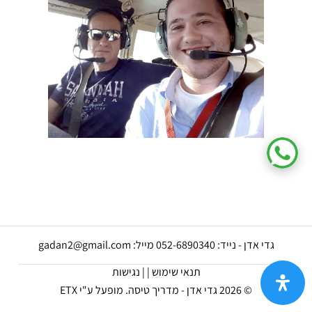
גדי אדן - נייד: 052-6890340 מייל: gadan2@gmail.com
תנאי שימוש |
| נגישות
© 2026 גדי אדן - מדריך טיסה.
מופעל ע"י ETX