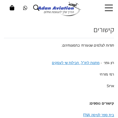
קישורים
תודות לצלמים שנעזרתי בתמונותיהם:
רון גפני -
מתנות לחו"ל, חבילות שי לעסקים
רמי מזרחי
ארזS
קישורים נוספים:
בית ספר לטיסה FNA