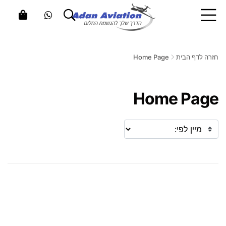
חזרה לדף הבית
Home Page
Home Page