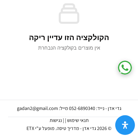
הקולקציה הזו עדיין ריקה
אין מוצרים בקולקציה הנבחרת
גדי אדן - נייד: 052-6890340 מייל: gadan2@gmail.com
תנאי שימוש |
| נגישות
© 2026 גדי אדן - מדריך טיסה.
מופעל ע"י ETX