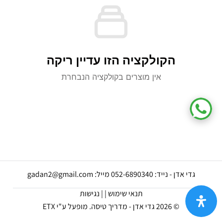
הקולקציה הזו עדיין ריקה
אין מוצרים בקולקציה הנבחרת
גדי אדן - נייד: 052-6890340 מייל: gadan2@gmail.com
תנאי שימוש |
| נגישות
© 2026 גדי אדן - מדריך טיסה.
מופעל ע"י ETX