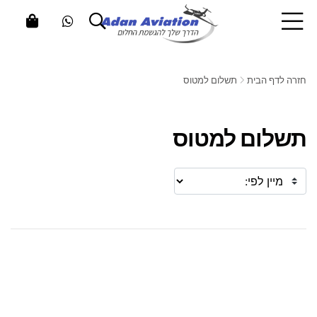
חזרה לדף הבית
תשלום למטוס
תשלום למטוס